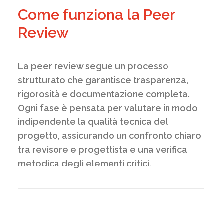
Come funziona la Peer
Review
La peer review segue un processo
strutturato che garantisce trasparenza,
rigorosità e documentazione completa.
Ogni fase è pensata per valutare in modo
indipendente la qualità tecnica del
progetto, assicurando un confronto chiaro
tra revisore e progettista e una verifica
metodica degli elementi critici.