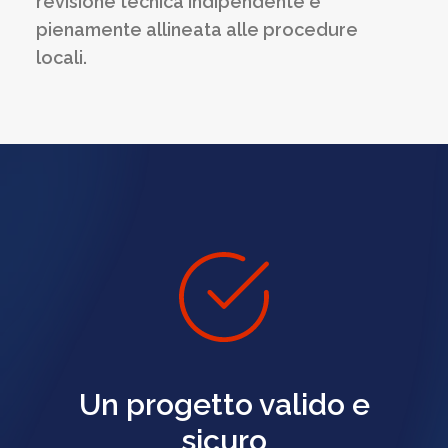
revisione tecnica indipendente e
pienamente allineata alle procedure
locali.
Un progetto valido e
sicuro