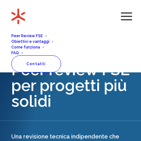
Peer Review FSE
Obiettivi e vantaggi
Come funziona
FAQ
Peer review FSE
Contatti
per progetti più
solidi
Una revisione tecnica indipendente che