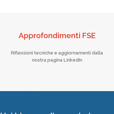
Approfondimenti FSE
Riflessioni tecniche e aggiornamenti dalla
nostra pagina LinkedIn