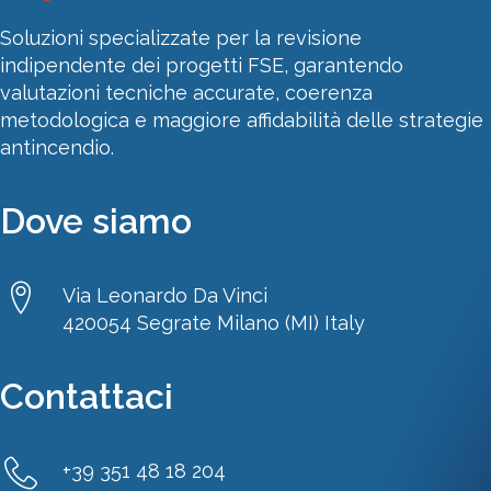
Soluzioni specializzate per la revisione
indipendente dei progetti FSE, garantendo
valutazioni tecniche accurate, coerenza
metodologica e maggiore affidabilità delle strategie
antincendio.
Dove siamo
Via Leonardo Da Vinci
420054 Segrate Milano (MI) Italy
Contattaci
+39 351 48 18 204