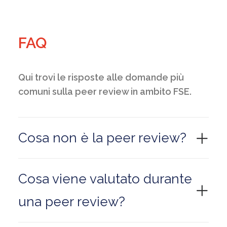
FAQ
Qui trovi le risposte alle domande più
comuni sulla peer review in ambito FSE.
Cosa non è la peer review?
Cosa viene valutato durante
una peer review?