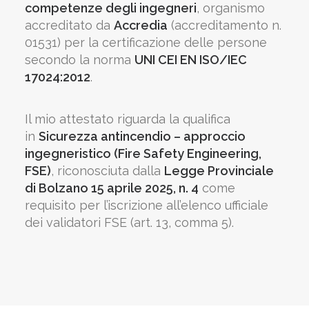
competenze degli ingegneri
, organismo
accreditato da
Accredia
(accreditamento n.
01531) per la certificazione delle persone
secondo la norma
UNI CEI EN ISO/IEC
17024:2012
.
Il mio attestato riguarda la qualifica
in
Sicurezza antincendio – approccio
ingegneristico (Fire Safety Engineering,
FSE)
, riconosciuta dalla
Legge Provinciale
di Bolzano 15 aprile 2025, n. 4
come
requisito per l’iscrizione all’elenco ufficiale
dei validatori FSE (art. 13, comma 5).